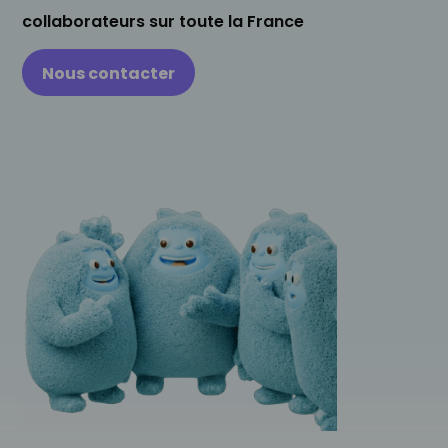
collaborateurs sur toute la France
Nous contacter