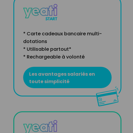
* Carte cadeaux bancaire multi-
dotations
* Utilisable partout*
* Rechargeable à volonté
Les avantages salariés en
toute simplicité