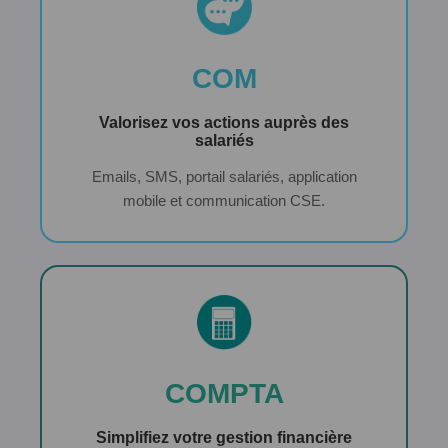
COM
Valorisez vos actions auprès des
salariés
Emails, SMS, portail salariés, application
mobile et communication CSE.
COMPTA
Simplifiez votre gestion financière