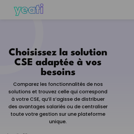
Choisissez la solution
CSE adaptée à vos
besoins
Comparez les fonctionnalités de nos
solutions et trouvez celle qui correspond
à votre CSE, qu’il s’agisse de distribuer
des avantages salariés ou de centraliser
toute votre gestion sur une plateforme
unique.