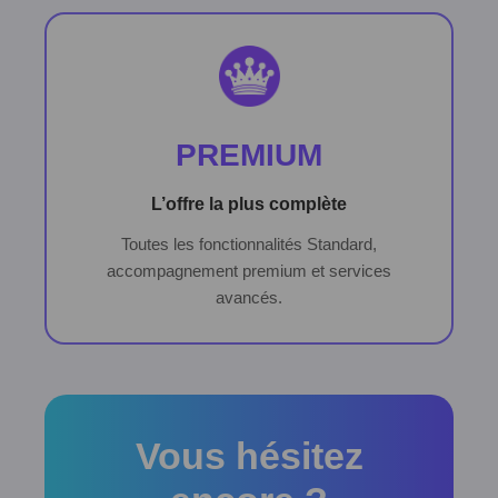
PREMIUM
L’offre la plus complète
Toutes les fonctionnalités Standard,
accompagnement premium et services
avancés.
Vous hésitez