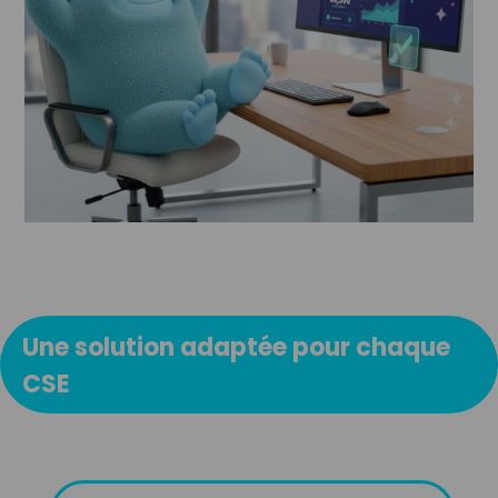
Une solution adaptée pour chaque
CSE