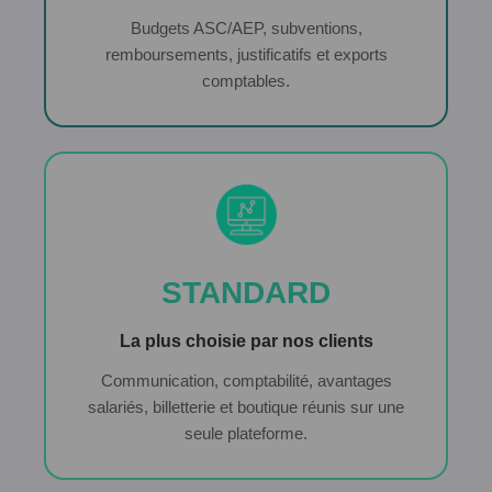
Budgets ASC/AEP, subventions,
remboursements, justificatifs et exports
comptables.
STANDARD
La plus choisie par nos clients
Communication, comptabilité, avantages
salariés, billetterie et boutique réunis sur une
seule plateforme.