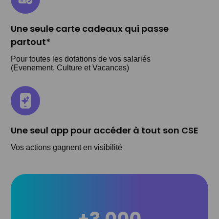
Une seule carte cadeaux qui passe
partout*
Pour toutes les dotations de vos salariés
(Evenement, Culture et Vacances)
Une seul app pour accéder à tout son CSE
Vos actions gagnent en visibilité