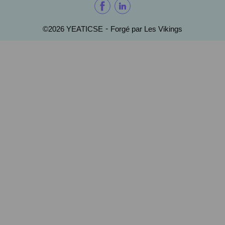
-
©2026 YEATICSE
Forgé par Les Vikings