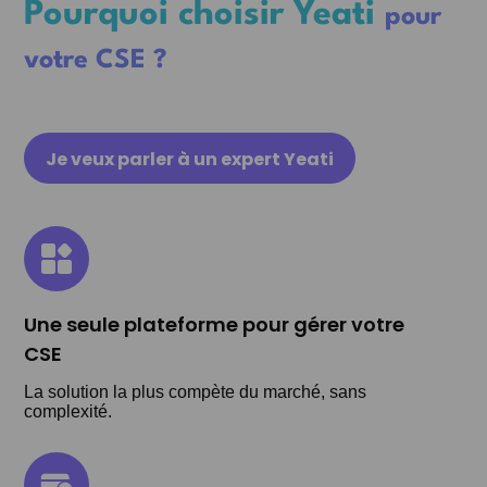
Pourquoi choisir Yeati
pour
votre CSE ?
Je veux parler à un expert Yeati
Une seule plateforme pour gérer votre
CSE
La solution la plus compète du marché, sans
complexité.