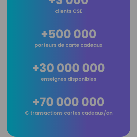
+
3 000
clients CSE
+
500 000
porteurs de carte cadeaux
+
30 000 000
enseignes disponibles
+
70 000 000
€ transactions cartes cadeaux/an