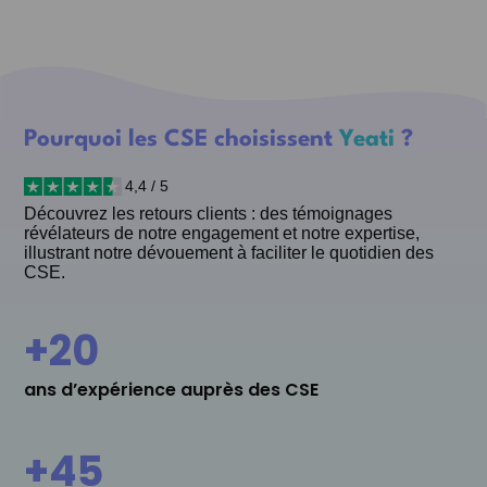
Pourquoi les CSE choisissent
Yeati
?
4,4 / 5
Découvrez les retours clients : des témoignages
révélateurs de notre engagement et notre expertise,
illustrant notre dévouement à faciliter le quotidien des
CSE.
+
20
ans d’expérience auprès des CSE
+
45