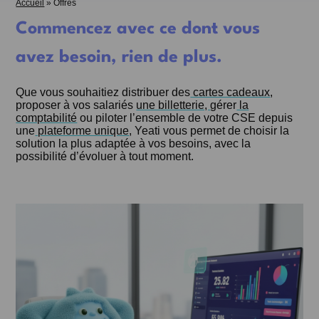
Accueil
»
Offres
Commencez avec ce dont vous
avez besoin, rien de plus.
Que vous souhaitiez distribuer des
cartes cadeaux
,
proposer à vos salariés
une billetterie,
gérer
la
comptabilité
ou piloter l’ensemble de votre CSE depuis
une
plateforme unique
, Yeati vous permet de choisir la
solution la plus adaptée à vos besoins, avec la
possibilité d’évoluer à tout moment.