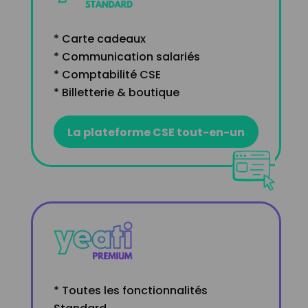
* Carte cadeaux
* Communication salariés
* Comptabilité CSE
* Billetterie & boutique
La plateforme CSE tout-en-un
* Toutes les fonctionnalités