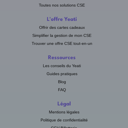
Toutes nos solutions CSE
L'offre Yeati
Offrir des cartes cadeaux
Simplifier la gestion de mon CSE
Trouver une offre CSE tout-en-un
Ressources
Les conseils du Yeati
Guides pratiques
Blog
FAQ
Légal
Mentions légales
Politique de confidentialité