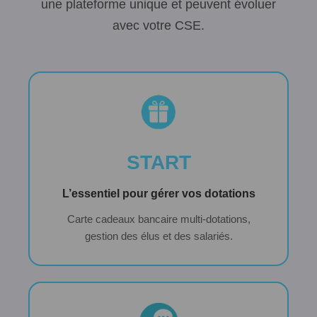
une plateforme unique et peuvent évoluer
avec votre CSE.
START
L’essentiel pour gérer vos dotations
Carte cadeaux bancaire multi-dotations,
gestion des élus et des salariés.