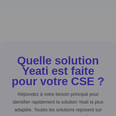
Quelle solution
Yeati est faite
pour votre CSE ?
Répondez à votre besoin principal pour
identifier rapidement la solution Yeati la plus
adaptée. Toutes les solutions reposent sur