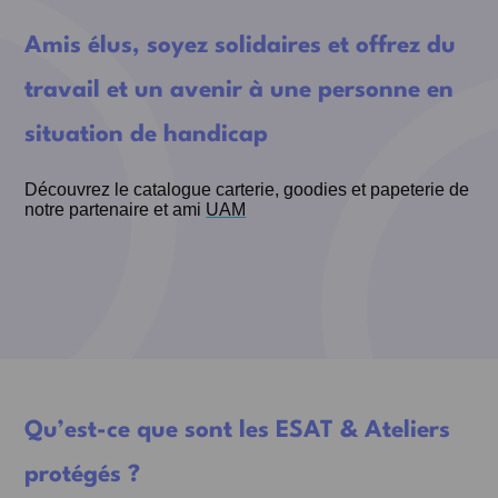
Amis élus, soyez solidaires et offrez du
travail et un avenir à une personne en
situation de handicap
Découvrez le catalogue carterie, goodies et papeterie de
notre partenaire et ami
UAM
Qu’est-ce que sont les ESAT & Ateliers
protégés ?