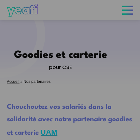
Goodies et carterie
pour CSE
Accueil
»
Nos partenaires
Chouchoutez vos salariés dans la
solidarité avec notre partenaire goodies
UAM
et carterie