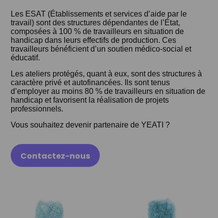
Les ESAT (Établissements et services d’aide par le
travail) sont des structures dépendantes de l’État,
composées à 100 % de travailleurs en situation de
handicap dans leurs effectifs de production. Ces
travailleurs bénéficient d’un soutien médico-social et
éducatif.
Les ateliers protégés, quant à eux, sont des structures à
caractère privé et autofinancées. Ils sont tenus
d’employer au moins 80 % de travailleurs en situation de
handicap et favorisent la réalisation de projets
professionnels.
Vous souhaitez devenir partenaire de YEATI ?
Contactez-nous