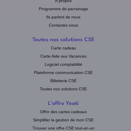
À propos
Programme de parrainage
Ils parlent de nous
Contactez-nous
Toutes nos solutions CSE
Carte cadeau
Carte Aide aux Vacances
Logiciel comptabilité
Plateforme communication CSE
Billetterie CSE
Toutes nos solutions CSE
L'offre Yeati
Offrir des cartes cadeaux
Simplifier la gestion de mon CSE
Trouver une offre CSE tout-en-un