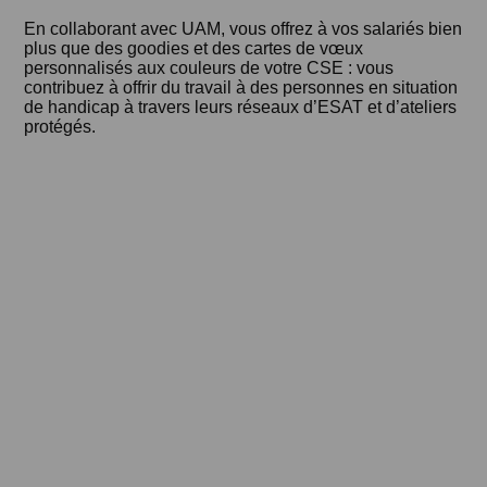
En collaborant avec UAM, vous offrez à vos salariés bien
plus que des goodies et des cartes de vœux
personnalisés aux couleurs de votre CSE : vous
contribuez à offrir du travail à des personnes en situation
de handicap à travers leurs réseaux d’ESAT et d’ateliers
protégés.