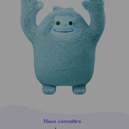
Nous connaître